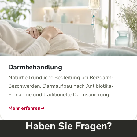
Darmbehandlung
Naturheilkundliche Begleitung bei Reizdarm-
Beschwerden, Darmaufbau nach Antibiotika-
Einnahme und traditionelle Darmsanierung.
Mehr erfahren
Haben Sie Fragen?