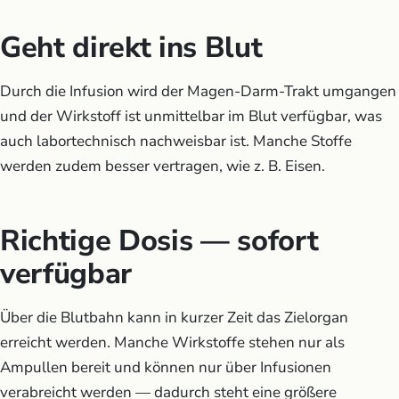
Geht direkt ins Blut
Durch die Infusion wird der Magen-Darm-Trakt umgangen
und der Wirkstoff ist unmittelbar im Blut verfügbar, was
auch labortechnisch nachweisbar ist. Manche Stoffe
werden zudem besser vertragen, wie z. B. Eisen.
Richtige Dosis — sofort
verfügbar
Über die Blutbahn kann in kurzer Zeit das Zielorgan
erreicht werden. Manche Wirkstoffe stehen nur als
Ampullen bereit und können nur über Infusionen
verabreicht werden — dadurch steht eine größere