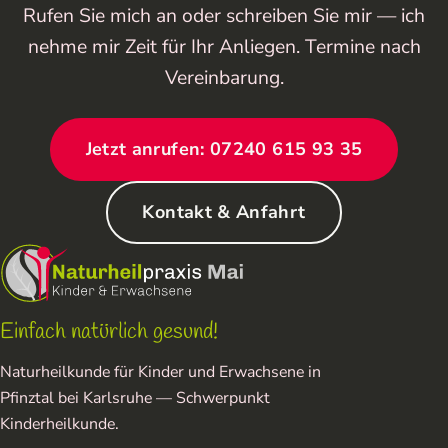
Rufen Sie mich an oder schreiben Sie mir — ich
nehme mir Zeit für Ihr Anliegen. Termine nach
Vereinbarung.
Jetzt anrufen: 07240 615 93 35
Kontakt & Anfahrt
Einfach natürlich gesund!
Naturheilkunde für Kinder und Erwachsene in
Pfinztal bei Karlsruhe — Schwerpunkt
Kinderheilkunde.