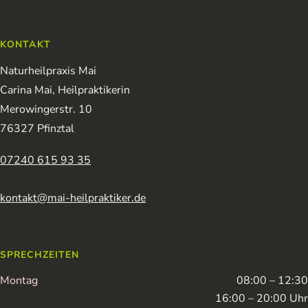
KONTAKT
Naturheilpraxis Mai
Carina Mai, Heilpraktikerin
Merowingerstr. 10
76327 Pfinztal
07240 615 93 35
kontakt@mai-heilpraktiker.de
SPRECHZEITEN
Montag
08:00 – 12:30
16:00 – 20:00 Uhr