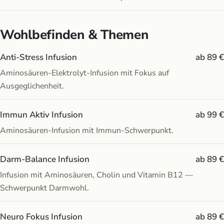
Wohlbefinden & Themen
Anti-Stress Infusion
ab 89 €
Aminosäuren-Elektrolyt-Infusion mit Fokus auf
Ausgeglichenheit.
Immun Aktiv Infusion
ab 99 €
Aminosäuren-Infusion mit Immun-Schwerpunkt.
Darm-Balance Infusion
ab 89 €
Infusion mit Aminosäuren, Cholin und Vitamin B12 —
Schwerpunkt Darmwohl.
Neuro Fokus Infusion
ab 89 €