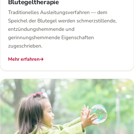
Blutegeltherapie
Traditionelles Ausleitungsverfahren — dem
Speichel der Blutegel werden schmerzstillende,
entzündungshemmende und
gerinnungshemmende Eigenschaften
zugeschrieben.
Mehr erfahren