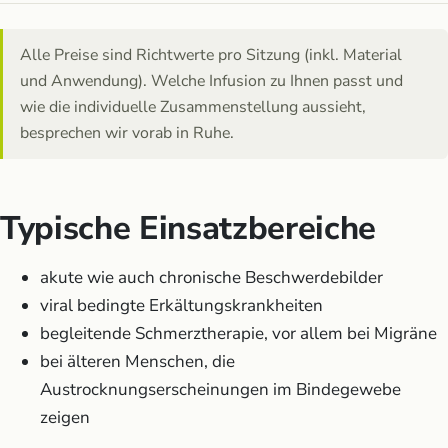
Alle Preise sind Richtwerte pro Sitzung (inkl. Material
und Anwendung). Welche Infusion zu Ihnen passt und
wie die individuelle Zusammenstellung aussieht,
besprechen wir vorab in Ruhe.
Typische Einsatzbereiche
akute wie auch chronische Beschwerdebilder
viral bedingte Erkältungskrankheiten
begleitende Schmerztherapie, vor allem bei Migräne
bei älteren Menschen, die
Austrocknungserscheinungen im Bindegewebe
zeigen