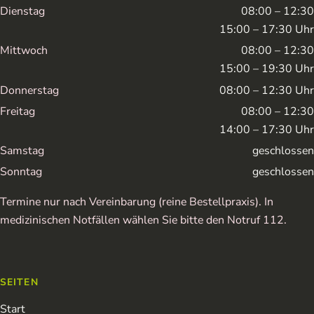
Dienstag
08:00 – 12:30
15:00 – 17:30 Uhr
Mittwoch
08:00 – 12:30
15:00 – 19:30 Uhr
Donnerstag
08:00 – 12:30 Uhr
Freitag
08:00 – 12:30
14:00 – 17:30 Uhr
Samstag
geschlossen
Sonntag
geschlossen
Termine nur nach Vereinbarung (reine Bestellpraxis). In
medizinischen Notfällen wählen Sie bitte den Notruf 112.
SEITEN
Start