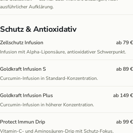
ausführlicher Aufklärung.
Schutz & Antioxidativ
Zellschutz Infusion
ab 79 €
Infusion mit Alpha-Liponsäure, antioxidativer Schwerpunkt.
Goldkraft Infusion S
ab 89 €
Curcumin-Infusion in Standard-Konzentration.
Goldkraft Infusion Plus
ab 149 €
Curcumin-Infusion in höherer Konzentration.
Protect Immun Drip
ab 99 €
Vitamin-C- und Aminosäuren-Drip mit Schutz-Fokus.