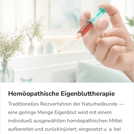
Homöopathische Eigenbluttherapie
Traditionelles Reizverfahren der Naturheilkunde —
eine geringe Menge Eigenblut wird mit einem
individuell ausgewählten homöopathischen Mittel
aufbereitet und zurückinjiziert; eingesetzt u. a. bei