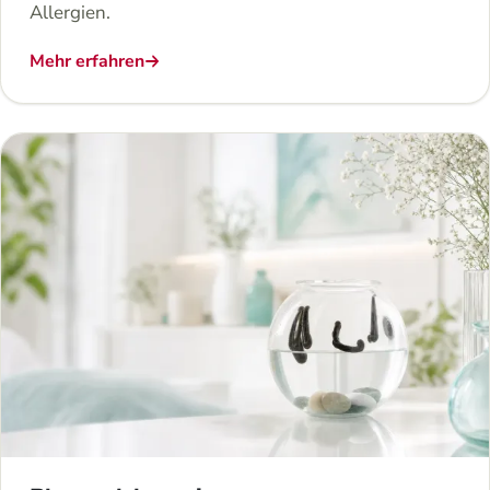
Allergien.
Mehr erfahren