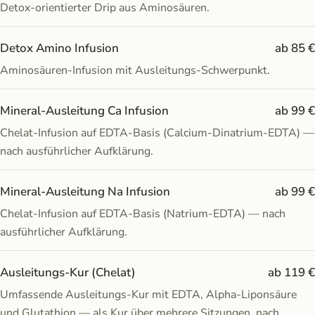
Detox-orientierter Drip aus Aminosäuren.
Detox Amino Infusion
ab 85 €
Aminosäuren-Infusion mit Ausleitungs-Schwerpunkt.
Mineral-Ausleitung Ca Infusion
ab 99 €
Chelat-Infusion auf EDTA-Basis (Calcium-Dinatrium-EDTA) —
nach ausführlicher Aufklärung.
Mineral-Ausleitung Na Infusion
ab 99 €
Chelat-Infusion auf EDTA-Basis (Natrium-EDTA) — nach
ausführlicher Aufklärung.
Ausleitungs-Kur (Chelat)
ab 119 €
Umfassende Ausleitungs-Kur mit EDTA, Alpha-Liponsäure
und Glutathion — als Kur über mehrere Sitzungen, nach