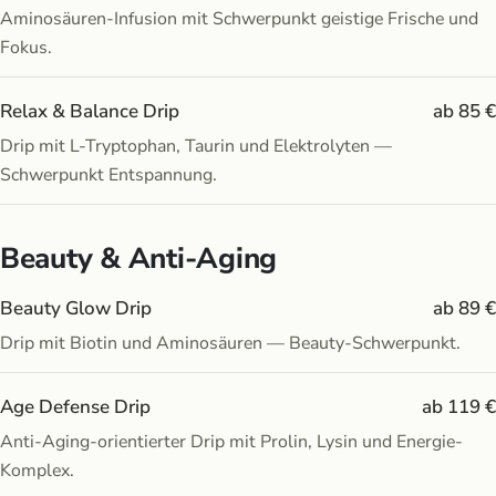
Aminosäuren-Infusion mit Schwerpunkt geistige Frische und
Fokus.
Relax & Balance Drip
ab 85 €
Drip mit L-Tryptophan, Taurin und Elektrolyten —
Schwerpunkt Entspannung.
Beauty & Anti-Aging
Beauty Glow Drip
ab 89 €
Drip mit Biotin und Aminosäuren — Beauty-Schwerpunkt.
Age Defense Drip
ab 119 €
Anti-Aging-orientierter Drip mit Prolin, Lysin und Energie-
Komplex.