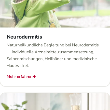
Neurodermitis
Naturheilkundliche Begleitung bei Neurodermitis
— individuelle Arzneimittelzusammensetzung,
Salbenmischungen, Heilbäder und medizinische
Hautwickel.
Mehr erfahren