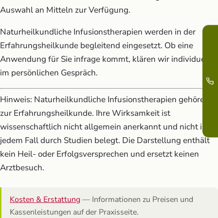
Auswahl an Mitteln zur Verfügung.
Naturheilkundliche Infusionstherapien werden in der
Erfahrungsheilkunde begleitend eingesetzt. Ob eine
Anwendung für Sie infrage kommt, klären wir individuell
im persönlichen Gespräch.
Hinweis: Naturheilkundliche Infusionstherapien gehören
zur Erfahrungsheilkunde. Ihre Wirksamkeit ist
wissenschaftlich nicht allgemein anerkannt und nicht in
jedem Fall durch Studien belegt. Die Darstellung enthält
kein Heil- oder Erfolgsversprechen und ersetzt keinen
Arztbesuch.
Kosten & Erstattung
— Informationen zu Preisen und
Kassenleistungen auf der Praxisseite.