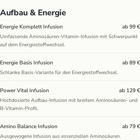
Aufbau & Energie
Energie Komplett Infusion
ab 99 €
Umfassende Aminosäuren-Vitamin-Infusion mit Schwerpunkt
auf dem Energiestoffwechsel.
Energie Basis Infusion
ab 89 €
Schlanke Basis-Variante für den Energiestoffwechsel.
Power Vital Infusion
ab 129 €
Hochdosierte Aufbau-Infusion mit breitem Aminosäuren- und
B-Vitamin-Profil.
Amino Balance Infusion
ab 79 €
Ausgewogene Infusion aus essenziellen Aminosäuren.