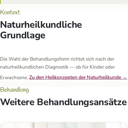
Kontext
Naturheilkundliche
Grundlage
Die Wahl der Behandlungsform richtet sich nach der
naturheilkundlichen Diagnostik — ob für Kinder oder
Erwachsene.
Zu den Heilkonzepten der Naturheilkunde →
Behandlung
Weitere Behandlungsansätze