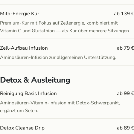
Mito-Energie Kur
ab 139 €
Premium-Kur mit Fokus auf Zellenergie, kombiniert mit
Vitamin C und Glutathion — als Kur über mehrere Sitzungen.
Zell-Aufbau Infusion
ab 79 €
Aminosäuren-Infusion zur allgemeinen Unterstützung.
Detox & Ausleitung
Reinigung Basis Infusion
ab 99 €
Aminosäuren-Vitamin-Infusion mit Detox-Schwerpunkt,
ergänzt um Selen.
Detox Cleanse Drip
ab 89 €