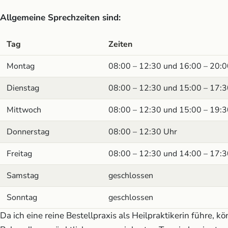
Allgemeine Sprechzeiten sind:
Tag
Zeiten
Allgemeine Sprechzeiten der Naturheilpraxis Mai
Montag
08:00 – 12:30 und 16:00 – 20:0
Dienstag
08:00 – 12:30 und 15:00 – 17:3
Mittwoch
08:00 – 12:30 und 15:00 – 19:3
Donnerstag
08:00 – 12:30 Uhr
Freitag
08:00 – 12:30 und 14:00 – 17:3
Samstag
geschlossen
Sonntag
geschlossen
Da ich eine reine Bestellpraxis als Heilpraktikerin führe, 