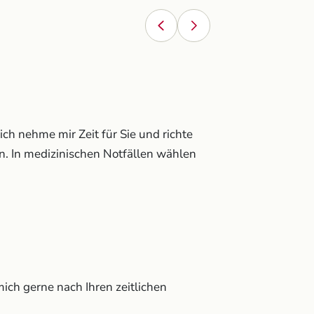
ich nehme mir Zeit für Sie und richte
n. In medizinischen Notfällen wählen
 mich gerne nach Ihren zeitlichen