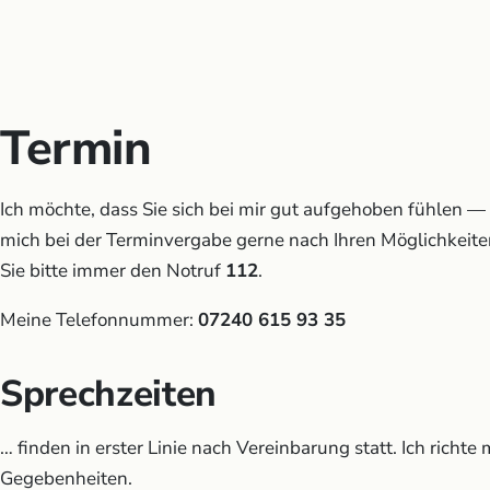
Termin
Ich möchte, dass Sie sich bei mir gut aufgehoben fühlen — 
mich bei der Terminvergabe gerne nach Ihren Möglichkeite
Sie bitte immer den Notruf
112
.
Meine Telefonnummer:
07240 615 93 35
Sprechzeiten
… finden in erster Linie nach Vereinbarung statt. Ich richte
Gegebenheiten.