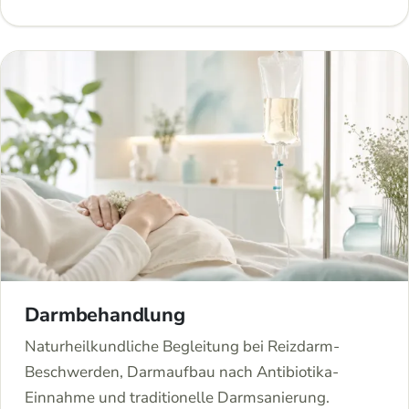
Darmbehandlung
Naturheilkundliche Begleitung bei Reizdarm-
Beschwerden, Darmaufbau nach Antibiotika-
Einnahme und traditionelle Darmsanierung.