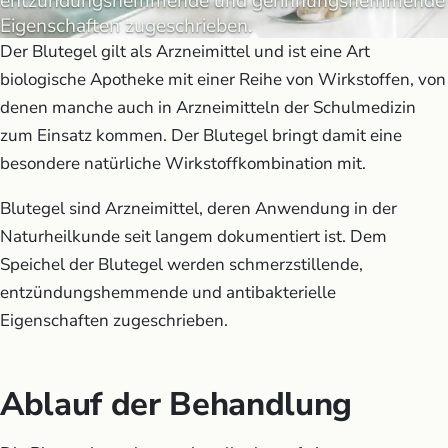
entzündungshemmende und gerinnungshemmende
Eigenschaften zugeschrieben.
Der Blutegel gilt als Arzneimittel und ist eine Art
biologische Apotheke mit einer Reihe von Wirkstoffen, von
denen manche auch in Arzneimitteln der Schulmedizin
zum Einsatz kommen. Der Blutegel bringt damit eine
besondere natürliche Wirkstoffkombination mit.
Blutegel sind Arzneimittel, deren Anwendung in der
Naturheilkunde seit langem dokumentiert ist. Dem
Speichel der Blutegel werden schmerzstillende,
entzündungshemmende und antibakterielle
Eigenschaften zugeschrieben.
Ablauf der Behandlung