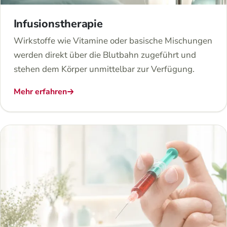
Infusionstherapie
Wirkstoffe wie Vitamine oder basische Mischungen
werden direkt über die Blutbahn zugeführt und
stehen dem Körper unmittelbar zur Verfügung.
Mehr erfahren