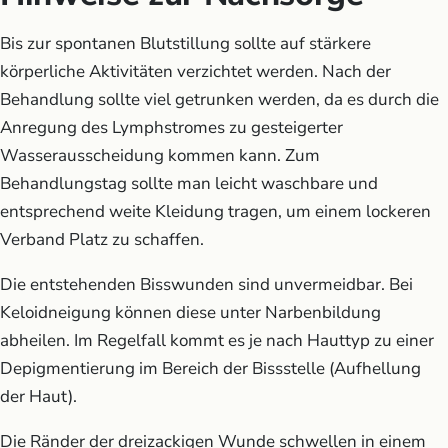
Bis zur spontanen Blutstillung sollte auf stärkere
körperliche Aktivitäten verzichtet werden. Nach der
Behandlung sollte viel getrunken werden, da es durch die
Anregung des Lymphstromes zu gesteigerter
Wasserausscheidung kommen kann. Zum
Behandlungstag sollte man leicht waschbare und
entsprechend weite Kleidung tragen, um einem lockeren
Verband Platz zu schaffen.
Die entstehenden Bisswunden sind unvermeidbar. Bei
Keloidneigung können diese unter Narbenbildung
abheilen. Im Regelfall kommt es je nach Hauttyp zu einer
Depigmentierung im Bereich der Bissstelle (Aufhellung
der Haut).
Die Ränder der dreizackigen Wunde schwellen in einem