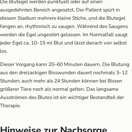
Die Blutegel werden punktuell oder auf einen
ausgedehnten Bereich angesetzt. Der Patient spürt in
diesem Stadium mehrere kleine Stiche, und die Blutegel
fangen an, rhythmisch zu saugen. Während des Saugens
werden die Egel ungestört gelassen. Im Normalfall saugt
jeder Egel ca. 10–15 ml Blut und lässt danach von selbst
los.
Dieser Vorgang kann 20–60 Minuten dauern. Die Blutung
aus den dreizackigen Bisswunden dauert nochmals 3–12
Stunden; auch mehr als 24 Stunden können bei Bissen
größerer Tiere noch als normal gelten. Das langsame
Ausströmen des Blutes ist ein wichtiger Bestandteil der
Therapie.
Hinweise zur Nachsorge