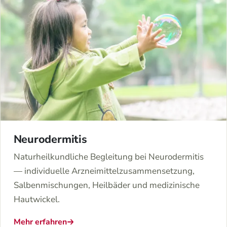
Neurodermitis
Naturheilkundliche Begleitung bei Neurodermitis
— individuelle Arzneimittelzusammensetzung,
Salbenmischungen, Heilbäder und medizinische
Hautwickel.
Mehr erfahren