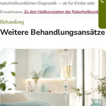
naturheilkundlichen Diagnostik — ob für Kinder oder
Erwachsene.
Zu den Heilkonzepten der Naturheilkunde →
Behandlung
Weitere Behandlungsansätze