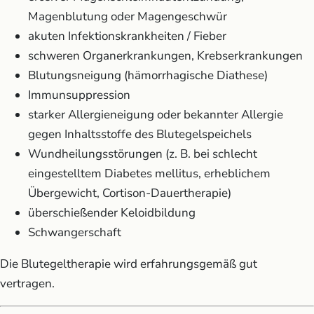
Magenblutung oder Magengeschwür
akuten Infektionskrankheiten / Fieber
schweren Organerkrankungen, Krebserkrankungen
Blutungsneigung (hämorrhagische Diathese)
Immunsuppression
starker Allergieneigung oder bekannter Allergie
gegen Inhaltsstoffe des Blutegelspeichels
Wundheilungsstörungen (z. B. bei schlecht
eingestelltem Diabetes mellitus, erheblichem
Übergewicht, Cortison-Dauertherapie)
überschießender Keloidbildung
Schwangerschaft
Die Blutegeltherapie wird erfahrungsgemäß gut
vertragen.