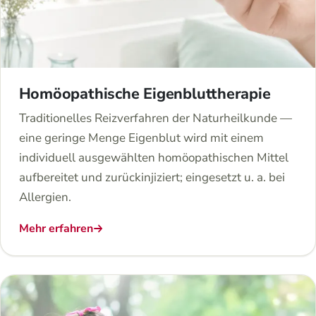
Homöopathische Eigenbluttherapie
Traditionelles Reizverfahren der Naturheilkunde —
eine geringe Menge Eigenblut wird mit einem
individuell ausgewählten homöopathischen Mittel
aufbereitet und zurückinjiziert; eingesetzt u. a. bei
Allergien.
Mehr erfahren