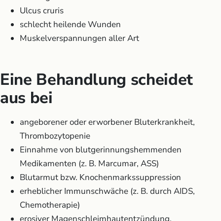
Ulcus cruris
schlecht heilende Wunden
Muskelverspannungen aller Art
Eine Behandlung scheidet
aus bei
angeborener oder erworbener Bluterkrankheit,
Thrombozytopenie
Einnahme von blutgerinnungshemmenden
Medikamenten (z. B. Marcumar, ASS)
Blutarmut bzw. Knochenmarkssuppression
erheblicher Immunschwäche (z. B. durch AIDS,
Chemotherapie)
erosiver Magenschleimhautentzündung,