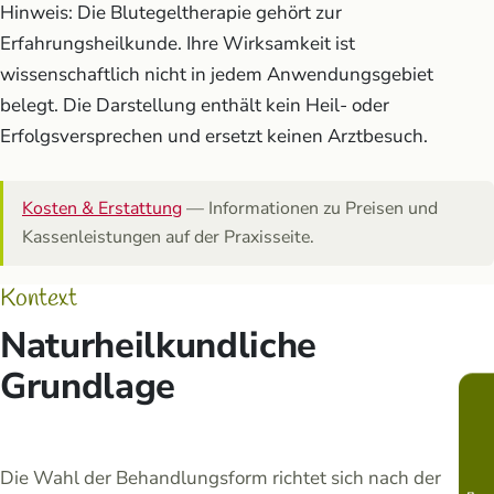
Hinweis: Die Blutegeltherapie gehört zur
Erfahrungsheilkunde. Ihre Wirksamkeit ist
wissenschaftlich nicht in jedem Anwendungsgebiet
belegt. Die Darstellung enthält kein Heil- oder
Erfolgsversprechen und ersetzt keinen Arztbesuch.
Kosten & Erstattung
— Informationen zu Preisen und
Kassenleistungen auf der Praxisseite.
Kontext
Naturheilkundliche
Grundlage
Die Wahl der Behandlungsform richtet sich nach der