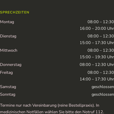
SPRECHZEITEN
Montag
08:00 – 12:30
16:00 – 20:00 Uhr
Dienstag
08:00 – 12:30
15:00 – 17:30 Uhr
Mittwoch
08:00 – 12:30
15:00 – 19:30 Uhr
Donnerstag
08:00 – 12:30 Uhr
Freitag
08:00 – 12:30
14:00 – 17:30 Uhr
Samstag
geschlossen
Sonntag
geschlossen
Termine nur nach Vereinbarung (reine Bestellpraxis). In
medizinischen Notfällen wählen Sie bitte den Notruf 112.