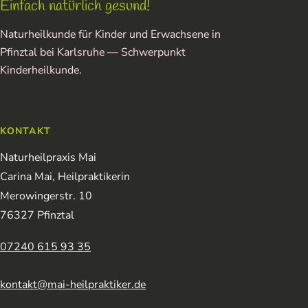
Einfach natürlich gesund!
Naturheilkunde für Kinder und Erwachsene in
Pfinztal bei Karlsruhe — Schwerpunkt
Kinderheilkunde.
KONTAKT
Naturheilpraxis Mai
Carina Mai, Heilpraktikerin
Merowingerstr. 10
76327 Pfinztal
07240 615 93 35
kontakt@mai-heilpraktiker.de