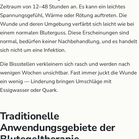
Zeitraum von 12–48 Stunden an. Es kann ein leichtes
Spannungsgefühl, Wärme oder Rötung auftreten. Die
Wunde und deren Umgebung verfärbt sich leicht wie bei
einem normalen Bluterguss. Diese Erscheinungen sind
normal, bedürfen keiner Nachbehandlung, und es handelt
sich nicht um eine Infektion.
Die Bissstellen verkleinern sich rasch und werden nach
wenigen Wochen unsichtbar. Fast immer juckt die Wunde
ein wenig — Linderung bringen Umschläge mit
Essigwasser oder Quark.
Traditionelle
Anwendungsgebiete der