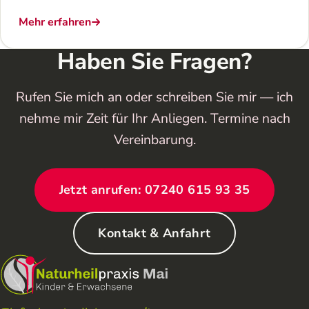
Mehr erfahren
Haben Sie Fragen?
Rufen Sie mich an oder schreiben Sie mir — ich
nehme mir Zeit für Ihr Anliegen. Termine nach
Vereinbarung.
Jetzt anrufen: 07240 615 93 35
Kontakt & Anfahrt