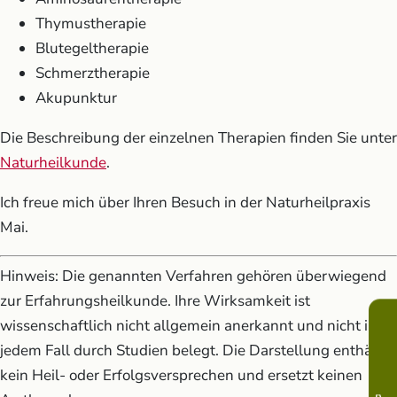
Thymustherapie
Blutegeltherapie
Schmerztherapie
Akupunktur
Die Beschreibung der einzelnen Therapien finden Sie unter
Naturheilkunde
.
Ich freue mich über Ihren Besuch in der Naturheilpraxis
Mai.
Hinweis: Die genannten Verfahren gehören überwiegend
zur Erfahrungsheilkunde. Ihre Wirksamkeit ist
wissenschaftlich nicht allgemein anerkannt und nicht in
jedem Fall durch Studien belegt. Die Darstellung enthält
kein Heil- oder Erfolgsversprechen und ersetzt keinen