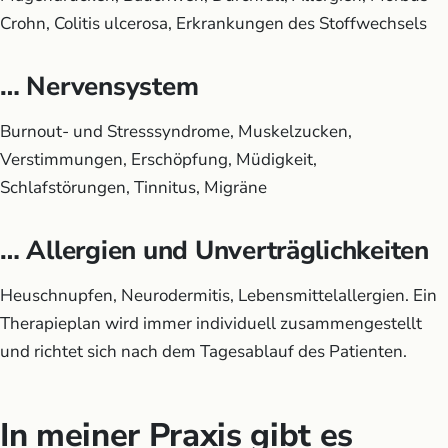
Crohn, Colitis ulcerosa, Erkrankungen des Stoffwechsels
… Nervensystem
Burnout- und Stresssyndrome, Muskelzucken,
Verstimmungen, Erschöpfung, Müdigkeit,
Schlafstörungen, Tinnitus, Migräne
… Allergien und Unverträglichkeiten
Heuschnupfen, Neurodermitis, Lebensmittelallergien. Ein
Therapieplan wird immer individuell zusammengestellt
und richtet sich nach dem Tagesablauf des Patienten.
In meiner Praxis gibt es