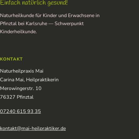
Einfach natürlich gesund!
Naturheilkunde für Kinder und Erwachsene in
Pfinztal bei Karlsruhe — Schwerpunkt
Kinderheilkunde.
KONTAKT
Naturheilpraxis Mai
Carina Mai, Heilpraktikerin
Merowingerstr. 10
76327 Pfinztal
07240 615 93 35
kontakt@mai-heilpraktiker.de