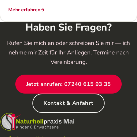
Mehr erfahren
Haben Sie Fragen?
Rufen Sie mich an oder schreiben Sie mir — ich
nehme mir Zeit für Ihr Anliegen. Termine nach
Vereinbarung.
Jetzt anrufen: 07240 615 93 35
Kontakt & Anfahrt