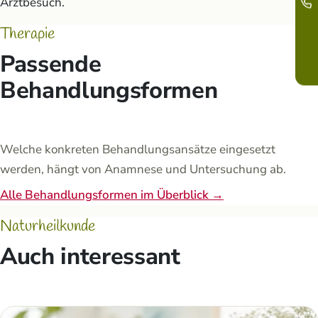
Arztbesuch.
Therapie
Passende
Behandlungsformen
Welche konkreten Behandlungsansätze eingesetzt
werden, hängt von Anamnese und Untersuchung ab.
Alle Behandlungsformen im Überblick →
Naturheilkunde
Auch interessant