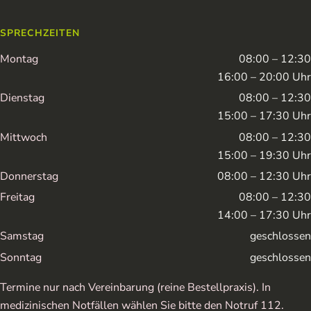
SPRECHZEITEN
Montag
08:00 – 12:30
16:00 – 20:00 Uhr
Dienstag
08:00 – 12:30
15:00 – 17:30 Uhr
Mittwoch
08:00 – 12:30
15:00 – 19:30 Uhr
Donnerstag
08:00 – 12:30 Uhr
Freitag
08:00 – 12:30
14:00 – 17:30 Uhr
Samstag
geschlossen
Sonntag
geschlossen
Termine nur nach Vereinbarung (reine Bestellpraxis). In
medizinischen Notfällen wählen Sie bitte den Notruf 112.