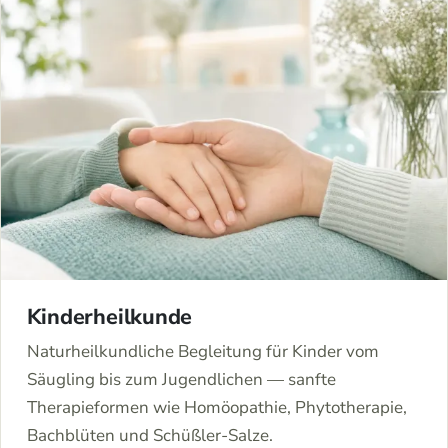
Kinderheilkunde
Naturheilkundliche Begleitung für Kinder vom
Säugling bis zum Jugendlichen — sanfte
Therapieformen wie Homöopathie, Phytotherapie,
Bachblüten und Schüßler-Salze.